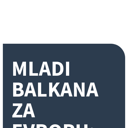
MLADI
BALKANA
ZA