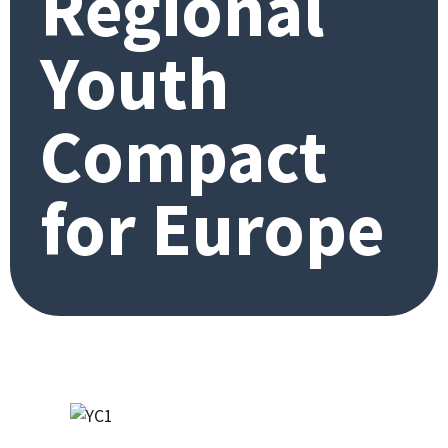
Regional
Youth
Compact
for Europe